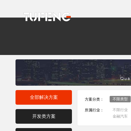
全部解决方案
不限类型
方案分类：
不限行业
所属行业：
开发类方案
金融汽车