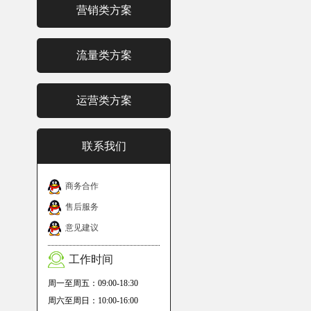
营销类方案
流量类方案
运营类方案
联系我们
商务合作
售后服务
意见建议
工作时间
周一至周五：09:00-18:30
周六至周日：10:00-16:00