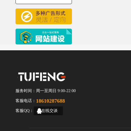
服务时间：
周一至周日 9:00-22:00
18610287688
客服电话：
客服QQ：
在线交谈