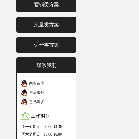
营销类方案
流量类方案
运营类方案
联系我们
商务合作
售后服务
意见建议
工作时间
周一至周五：09:00-18:30
周六至周日：10:00-16:00