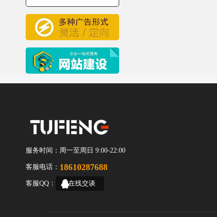
服务时间：
周一至周日 9:00-22:00
18610287688
客服电话：
客服QQ：
在线交谈