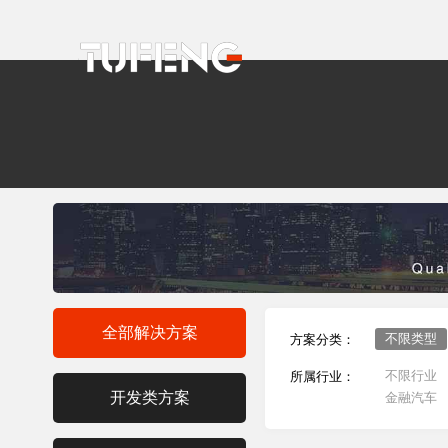
全部解决方案
不限类型
方案分类：
不限行业
所属行业：
开发类方案
金融汽车