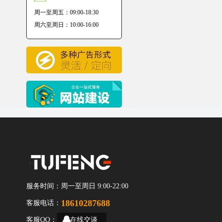
周一至周五：09:00-18:30
周六至周日：10:00-16:00
服务时间：
周一至周日 9:00-22:00
18610287688
客服电话：
客服QQ：
在线交谈