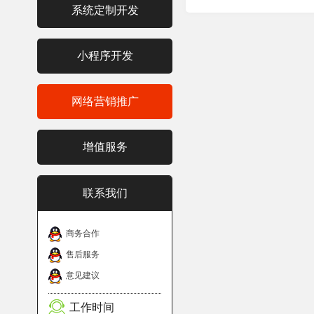
系统定制开发
小程序开发
网络营销推广
增值服务
联系我们
商务合作
售后服务
意见建议
工作时间