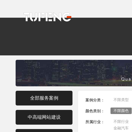
全部服务案例
不限类型
案例分类：
不限颜色
颜色类别：
中高端网站建设
不限行业
所属行业：
金融汽车