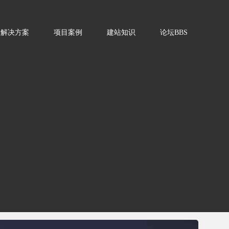
解决方案
项目案例
建站知识
论坛
BBS