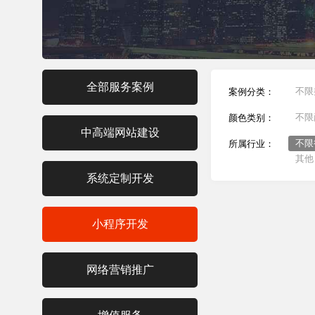
全部服务案例
不限
案例分类：
不限
颜色类别：
中高端网站建设
不限
所属行业：
其他
系统定制开发
小程序开发
网络营销推广