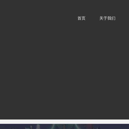
首页
关于我们