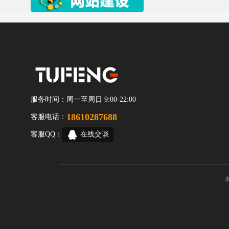
服务时间：
周一至周日 9:00-22:00
18610287688
客服电话：
客服QQ：
在线交谈