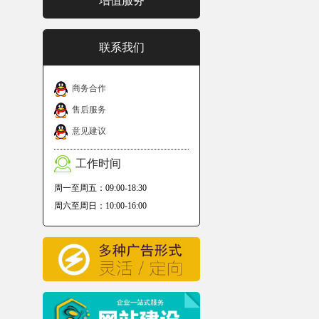
增值服务
联系我们
商务合作
售后服务
意见建议
工作时间
周一至周五：09:00-18:30
周六至周日：10:00-16:00