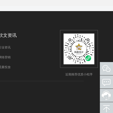
软文资讯
行业资讯
网络营销
流量投放
近期推荐优质小程序