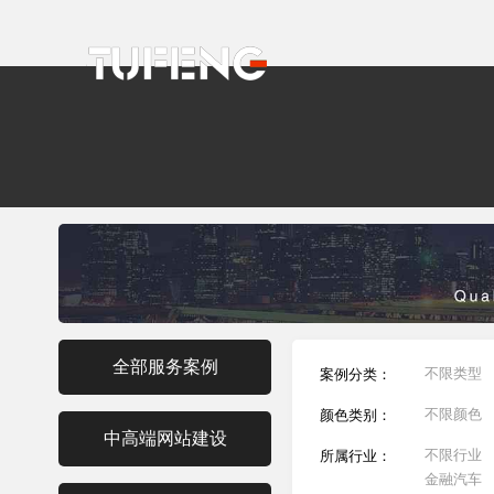
全部服务案例
不限类型
案例分类：
不限颜色
颜色类别：
中高端网站建设
不限行业
所属行业：
金融汽车