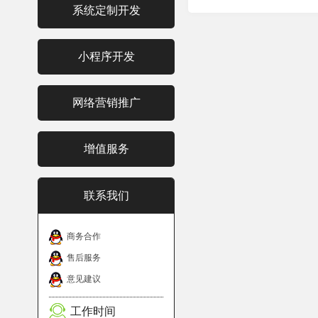
系统定制开发
小程序开发
网络营销推广
增值服务
联系我们
商务合作
售后服务
意见建议
工作时间