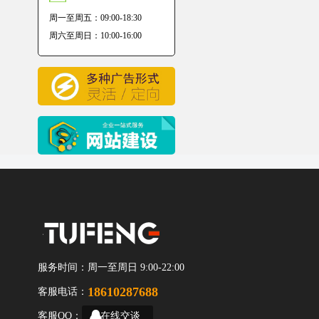
周一至周五：09:00-18:30
周六至周日：10:00-16:00
服务时间：
周一至周日 9:00-22:00
18610287688
客服电话：
客服QQ：
在线交谈