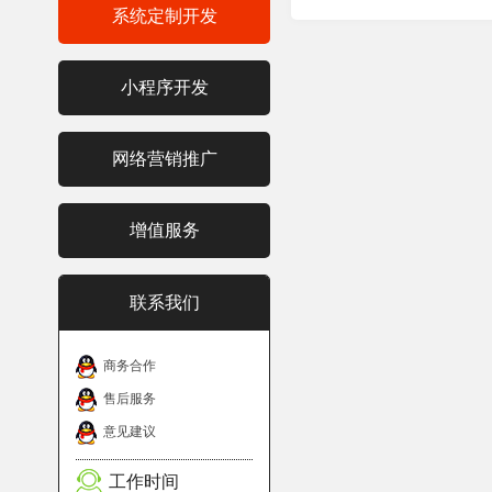
系统定制开发
小程序开发
网络营销推广
增值服务
联系我们
商务合作
售后服务
意见建议
工作时间