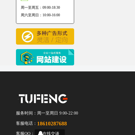
周一至周五：09:00-18:30
周六至周日：10:00-16:00
服务时间：
周一至周日 9:00-22:00
18610287688
客服电话：
客服QQ：
在线交谈