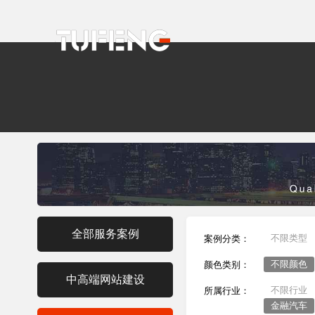
全部服务案例
不限类型
案例分类：
不限颜色
颜色类别：
中高端网站建设
不限行业
所属行业：
金融汽车