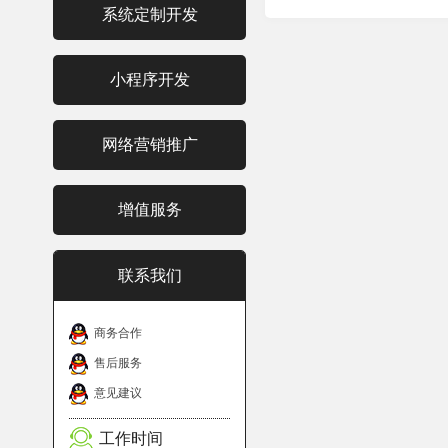
系统定制开发
小程序开发
网络营销推广
增值服务
联系我们
商务合作
售后服务
意见建议
工作时间