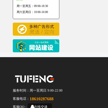
周一至周五：09:00-18:30
周六至周日：10:00-16:00
服务时间：
周一至周日 9:00-22:00
18610287688
客服电话：
客服QQ：
在线交谈