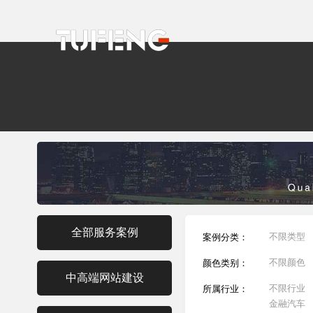
全部服务案例
不限类型
案例分类：
不限颜色
颜色类别：
中高端网站建设
不限行业
所属行业：
金融汽车