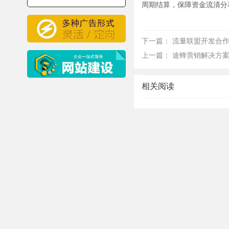
周期结算，保障资金流清分
下一篇：
流量联盟开发合
上一篇：
途蜂营销解决方
相关阅读