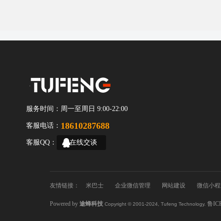
服务时间：
周一至周日 9:00-22:00
18610287688
客服电话：
客服QQ：
在线交谈
友情链接：
米巴士
企业微信管理
网站建设
微信小程
Powered by
途蜂科技
鲁IC
Copyright © 2001-2024, Tufeng Technology.