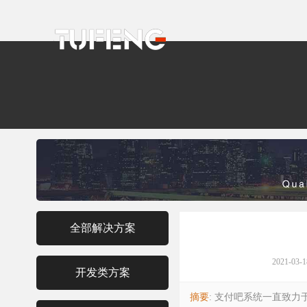
全部解决方案
2021-03-1
开发类方案
摘要
: 支付吧系统一直致力